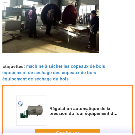
machine à sécher les copeaux de bois
Étiquettes:
,
équipement de séchage des copeaux de bois
,
équipement de séchage du bois
Régulation automatique de la
pression du four équipement de
séchage du bois Économie
d'énergie
Continuer