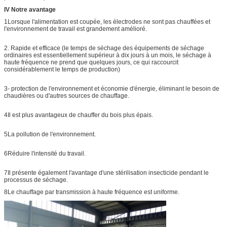
IV Notre avantage
1Lorsque l'alimentation est coupée, les électrodes ne sont pas chauffées et
l'environnement de travail est grandement amélioré.
2. Rapide et efficace (le temps de séchage des équipements de séchage
ordinaires est essentiellement supérieur à dix jours à un mois, le séchage à
haute fréquence ne prend que quelques jours, ce qui raccourcit
considérablement le temps de production)
3- protection de l'environnement et économie d'énergie, éliminant le besoin de
chaudières ou d'autres sources de chauffage.
4Il est plus avantageux de chauffer du bois plus épais.
5La pollution de l'environnement.
6Réduire l'intensité du travail.
7Il présente également l'avantage d'une stérilisation insecticide pendant le
processus de séchage.
8Le chauffage par transmission à haute fréquence est uniforme.