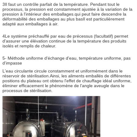
3Il faut un contrôle parfait de la température. Pendant tout le
processus, la pression est constamment ajustée à la variation de la
pression à l'intérieur des emballages.qui peut faire descendre la
déformabilité des emballages au plus basIl est particulièrement
adapté aux emballages à air.
4Le système préchauffé par eau de précessus (facultatif) permet
d'assurer une élévation continue de la température des produits
isolés et remplis de chaleur.
5- Méthode uniforme d'échange d'eau, température uniforme, pas
d'impasse
L'eau circulante circule constamment et uniformément dans le
réservoir de stérilisation.Ainsi, les aliments emballés de différentes
positions du plateau ont obtenu l'effet de chauffage idéal uniforme,
éliminer efficacement le phénomène de l'angle aveugle dans le
processus de stérilisation.