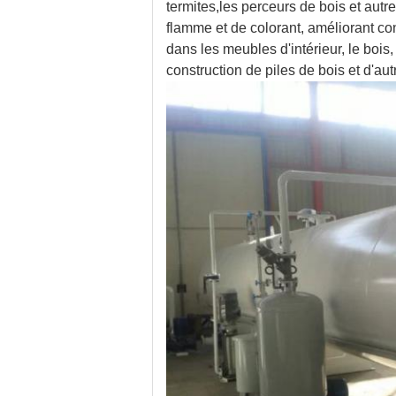
termites,les perceurs de bois et autr
flamme et de colorant, améliorant cons
dans les meubles d'intérieur, le bois,
construction de piles de bois et d'au