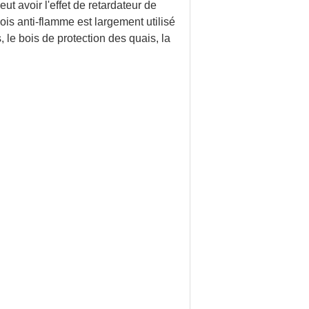
ut avoir l'effet de retardateur de
ois anti-flamme est largement utilisé
, le bois de protection des quais, la