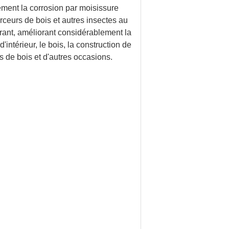
ement la corrosion par moisissure
rceurs de bois et autres insectes au
orant, améliorant considérablement la
intérieur, le bois, la construction de
es de bois et d'autres occasions.