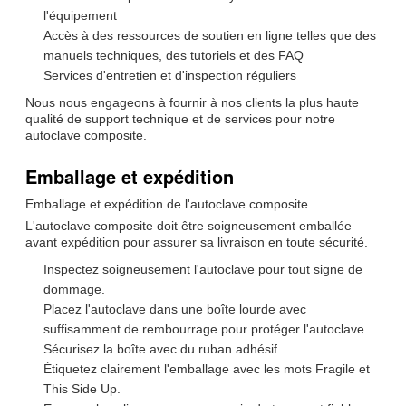
l'équipement
Accès à des ressources de soutien en ligne telles que des
manuels techniques, des tutoriels et des FAQ
Services d'entretien et d'inspection réguliers
Nous nous engageons à fournir à nos clients la plus haute
qualité de support technique et de services pour notre
autoclave composite.
Emballage et expédition
Emballage et expédition de l'autoclave composite
L'autoclave composite doit être soigneusement emballée
avant expédition pour assurer sa livraison en toute sécurité.
Inspectez soigneusement l'autoclave pour tout signe de
dommage.
Placez l'autoclave dans une boîte lourde avec
suffisamment de rembourrage pour protéger l'autoclave.
Sécurisez la boîte avec du ruban adhésif.
Étiquetez clairement l'emballage avec les mots Fragile et
This Side Up.