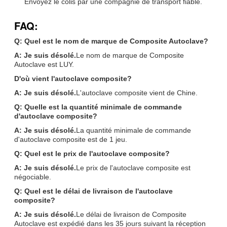
Envoyez le colis par une compagnie de transport fiable.
FAQ:
Q: Quel est le nom de marque de Composite Autoclave?
A: Je suis désolé.
Le nom de marque de Composite
Autoclave est LUY.
D'où vient l'autoclave composite?
A: Je suis désolé.
L'autoclave composite vient de Chine.
Q: Quelle est la quantité minimale de commande
d'autoclave composite?
A: Je suis désolé.
La quantité minimale de commande
d'autoclave composite est de 1 jeu.
Q: Quel est le prix de l'autoclave composite?
A: Je suis désolé.
Le prix de l'autoclave composite est
négociable.
Q: Quel est le délai de livraison de l'autoclave
composite?
A: Je suis désolé.
Le délai de livraison de Composite
Autoclave est expédié dans les 35 jours suivant la réception