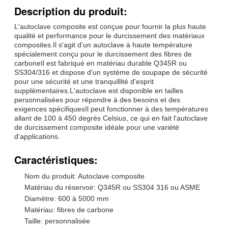
Description du produit:
L'autoclave composite est conçue pour fournir la plus haute
qualité et performance pour le durcissement des matériaux
composites.Il s'agit d'un autoclave à haute température
spécialement conçu pour le durcissement des fibres de
carboneIl est fabriqué en matériau durable Q345R ou
SS304/316 et dispose d'un système de soupape de sécurité
pour une sécurité et une tranquillité d'esprit
supplémentaires.L'autoclave est disponible en tailles
personnalisées pour répondre à des besoins et des
exigences spécifiquesIl peut fonctionner à des températures
allant de 100 à 450 degrés Celsius, ce qui en fait l'autoclave
de durcissement composite idéale pour une variété
d'applications.
Caractéristiques:
Nom du produit: Autoclave composite
Matériau du réservoir: Q345R ou SS304 316 ou ASME
Diamètre: 600 à 5000 mm
Matériau: fibres de carbone
Taille: personnalisée