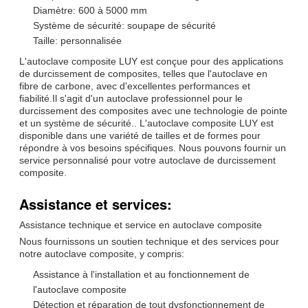
Diamètre: 600 à 5000 mm
Système de sécurité: soupape de sécurité
Taille: personnalisée
L'autoclave composite LUY est conçue pour des applications
de durcissement de composites, telles que l'autoclave en
fibre de carbone, avec d'excellentes performances et
fiabilité.Il s'agit d'un autoclave professionnel pour le
durcissement des composites avec une technologie de pointe
et un système de sécurité.. L'autoclave composite LUY est
disponible dans une variété de tailles et de formes pour
répondre à vos besoins spécifiques. Nous pouvons fournir un
service personnalisé pour votre autoclave de durcissement
composite.
Assistance et services:
Assistance technique et service en autoclave composite
Nous fournissons un soutien technique et des services pour
notre autoclave composite, y compris:
Assistance à l'installation et au fonctionnement de
l'autoclave composite
Détection et réparation de tout dysfonctionnement de