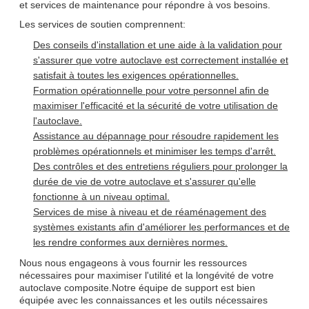
et services de maintenance pour répondre à vos besoins.
Les services de soutien comprennent:
Des conseils d'installation et une aide à la validation pour
s'assurer que votre autoclave est correctement installée et
satisfait à toutes les exigences opérationnelles.
Formation opérationnelle pour votre personnel afin de
maximiser l'efficacité et la sécurité de votre utilisation de
l'autoclave.
Assistance au dépannage pour résoudre rapidement les
problèmes opérationnels et minimiser les temps d'arrêt.
Des contrôles et des entretiens réguliers pour prolonger la
durée de vie de votre autoclave et s'assurer qu'elle
fonctionne à un niveau optimal.
Services de mise à niveau et de réaménagement des
systèmes existants afin d'améliorer les performances et de
les rendre conformes aux dernières normes.
Nous nous engageons à vous fournir les ressources
nécessaires pour maximiser l'utilité et la longévité de votre
autoclave composite.Notre équipe de support est bien
équipée avec les connaissances et les outils nécessaires