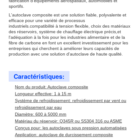
fabrication d'équipements aérospatiaux, automobiles et
sportifs.
L'autoclave composite est une solution fiable, polyvalente et
efficace pour une variété de processus
industriels.compatibilité à tension flexible, choix des matériaux
des réservoirs, système de chauffage électrique précis,et
l'adéquation à la fois pour les industries alimentaire et de la
fibre de carbone en font un excellent investissement pour les
entreprises qui cherchent à améliorer leurs capacités de
production avec une solution d'autoclave de haute qualité.
Caractéristiques:
Nom du produit: Autoclave composite
Longueur effective: 1 à 15 m
Système de refroidissement: refroidissement par vent ou
refroidissement par eau
Diamètre: 600 à 5000 mm
Matériau du réservoir: Q345R ou SS304 316 ou ASME
Conçus pour: les autoclaves sous pression automatisées
Application: autoclave de durcissement composite