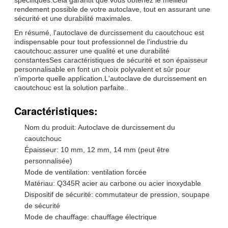
rendement possible de votre autoclave, tout en assurant une
sécurité et une durabilité maximales.
En résumé, l'autoclave de durcissement du caoutchouc est
indispensable pour tout professionnel de l'industrie du
caoutchouc.assurer une qualité et une durabilité
constantesSes caractéristiques de sécurité et son épaisseur
personnalisable en font un choix polyvalent et sûr pour
n'importe quelle application.L'autoclave de durcissement en
caoutchouc est la solution parfaite..
Caractéristiques:
Nom du produit: Autoclave de durcissement du
caoutchouc
Épaisseur: 10 mm, 12 mm, 14 mm (peut être
personnalisée)
Mode de ventilation: ventilation forcée
Matériau: Q345R acier au carbone ou acier inoxydable
Dispositif de sécurité: commutateur de pression, soupape
de sécurité
Mode de chauffage: chauffage électrique