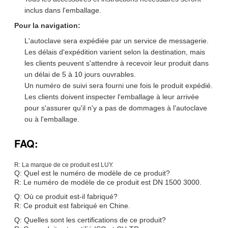
inclus dans l'emballage.
Pour la navigation:
L'autoclave sera expédiée par un service de messagerie.
Les délais d'expédition varient selon la destination, mais
les clients peuvent s'attendre à recevoir leur produit dans
un délai de 5 à 10 jours ouvrables.
Un numéro de suivi sera fourni une fois le produit expédié.
Les clients doivent inspecter l'emballage à leur arrivée
pour s'assurer qu'il n'y a pas de dommages à l'autoclave
ou à l'emballage.
FAQ:
R: La marque de ce produit est LUY.
Q: Quel est le numéro de modèle de ce produit?
R: Le numéro de modèle de ce produit est DN 1500 3000.
Q: Où ce produit est-il fabriqué?
R: Ce produit est fabriqué en Chine.
Q: Quelles sont les certifications de ce produit?