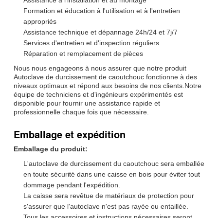
Formation et éducation à l'utilisation et à l'entretien
appropriés
Assistance technique et dépannage 24h/24 et 7j/7
Services d'entretien et d'inspection réguliers
Réparation et remplacement de pièces
Nous nous engageons à nous assurer que notre produit
Autoclave de durcissement de caoutchouc fonctionne à des
niveaux optimaux et répond aux besoins de nos clients.Notre
équipe de techniciens et d'ingénieurs expérimentés est
disponible pour fournir une assistance rapide et
professionnelle chaque fois que nécessaire.
Emballage et expédition
Emballage du produit:
L'autoclave de durcissement du caoutchouc sera emballée
en toute sécurité dans une caisse en bois pour éviter tout
dommage pendant l'expédition.
La caisse sera revêtue de matériaux de protection pour
s'assurer que l'autoclave n'est pas rayée ou entaillée.
Tous les accessoires et instructions nécessaires seront