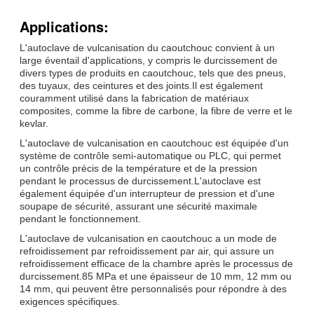
Applications:
L'autoclave de vulcanisation du caoutchouc convient à un
large éventail d'applications, y compris le durcissement de
divers types de produits en caoutchouc, tels que des pneus,
des tuyaux, des ceintures et des joints.Il est également
couramment utilisé dans la fabrication de matériaux
composites, comme la fibre de carbone, la fibre de verre et le
kevlar.
L'autoclave de vulcanisation en caoutchouc est équipée d'un
système de contrôle semi-automatique ou PLC, qui permet
un contrôle précis de la température et de la pression
pendant le processus de durcissement.L'autoclave est
également équipée d'un interrupteur de pression et d'une
soupape de sécurité, assurant une sécurité maximale
pendant le fonctionnement.
L'autoclave de vulcanisation en caoutchouc a un mode de
refroidissement par refroidissement par air, qui assure un
refroidissement efficace de la chambre après le processus de
durcissement.85 MPa et une épaisseur de 10 mm, 12 mm ou
14 mm, qui peuvent être personnalisés pour répondre à des
exigences spécifiques.