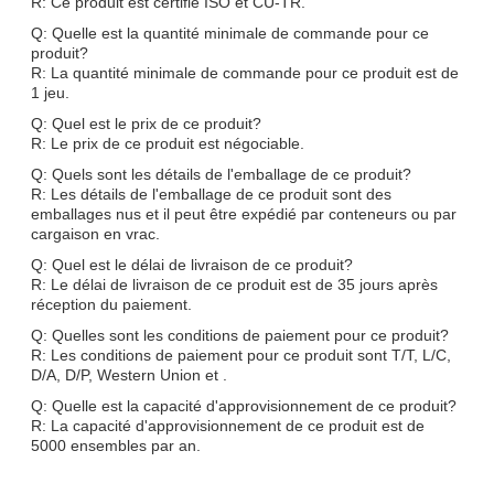
R: Ce produit est certifié ISO et CU-TR.
Q: Quelle est la quantité minimale de commande pour ce
produit?
R: La quantité minimale de commande pour ce produit est de
1 jeu.
Q: Quel est le prix de ce produit?
R: Le prix de ce produit est négociable.
Q: Quels sont les détails de l'emballage de ce produit?
R: Les détails de l'emballage de ce produit sont des
emballages nus et il peut être expédié par conteneurs ou par
cargaison en vrac.
Q: Quel est le délai de livraison de ce produit?
R: Le délai de livraison de ce produit est de 35 jours après
réception du paiement.
Q: Quelles sont les conditions de paiement pour ce produit?
R: Les conditions de paiement pour ce produit sont T/T, L/C,
D/A, D/P, Western Union et .
Q: Quelle est la capacité d'approvisionnement de ce produit?
R: La capacité d'approvisionnement de ce produit est de
5000 ensembles par an.